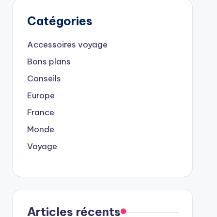
Catégories
Accessoires voyage
Bons plans
Conseils
Europe
France
Monde
Voyage
Articles récents