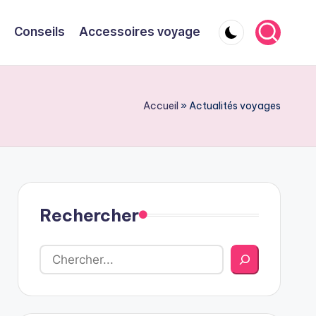
Conseils
Accessoires voyage
Accueil
»
Actualités voyages
Rechercher