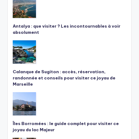
Antalya : que visiter ? Les incontournables à voir
absolument
Calanque de Sugiton : accès, réservation,
randonnée et conseils pour visiter ce joyau de
Marseille
Îles Borromées : le guide complet pour visiter ce
joyau du lac Majeur