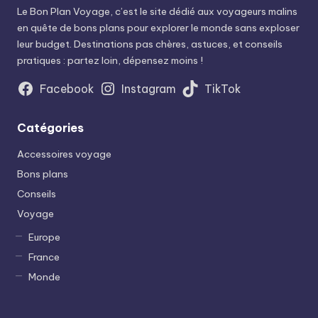
Le Bon Plan Voyage, c’est le site dédié aux voyageurs malins
en quête de bons plans pour explorer le monde sans exploser
leur budget. Destinations pas chères, astuces, et conseils
pratiques : partez loin, dépensez moins !
Facebook
Instagram
TikTok
Catégories
Accessoires voyage
Bons plans
Conseils
Voyage
Europe
France
Monde