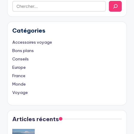
Catégories
Accessoires voyage
Bons plans
Conseils
Europe
France
Monde
Voyage
Articles récents