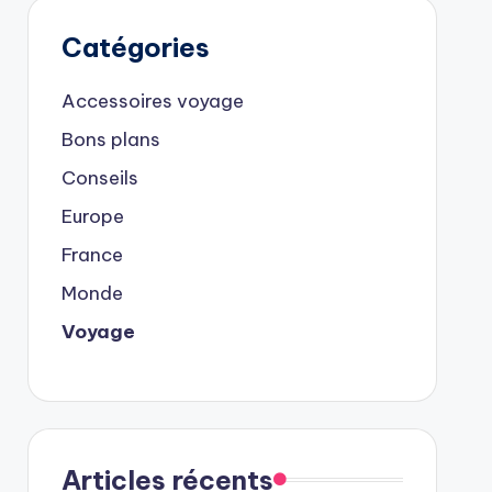
Catégories
Accessoires voyage
Bons plans
Conseils
Europe
France
Monde
Voyage
Articles récents