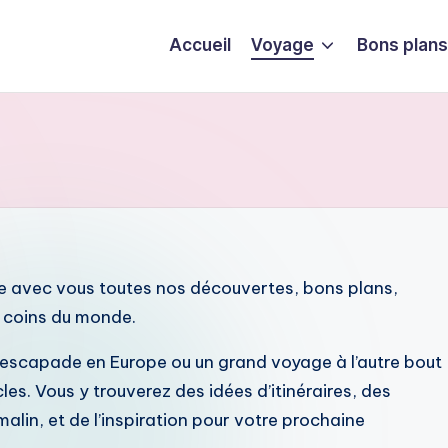
Accueil
Voyage
Bons plans
ge avec vous toutes nos découvertes, bons plans,
e coins du monde.
escapade en Europe ou un grand voyage à l’autre bout
les. Vous y trouverez des idées d’itinéraires, des
lin, et de l’inspiration pour votre prochaine