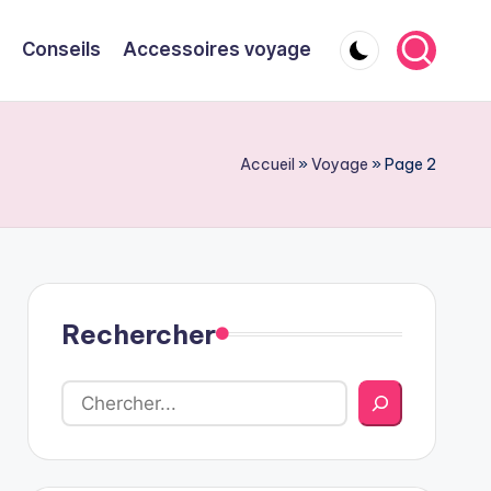
Conseils
Accessoires voyage
Accueil
»
Voyage
»
Page 2
Rechercher